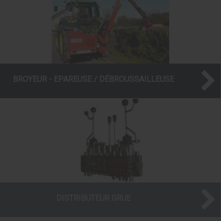
BROYEUR - EPAREUSE / DÉBROUSSAILLEUSE
DISTRIBUTEUR GRUE