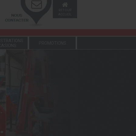
RETOUR
ACCUEIL
STRATIONS
PROMOTIONS
CASIONS